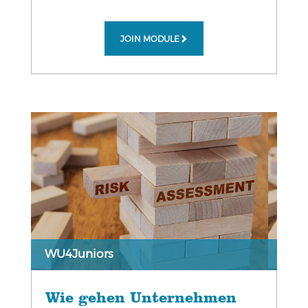
JOIN MODULE
WU4Juniors
Wie gehen Unternehmen