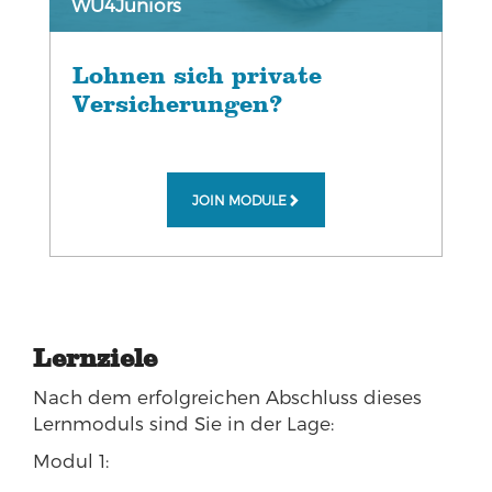
WU4Juniors
Lohnen sich private
Versicherungen?
JOIN MODULE
Lernziele
Nach dem erfolgreichen Abschluss dieses
Lernmoduls sind Sie in der Lage:
Modul 1: