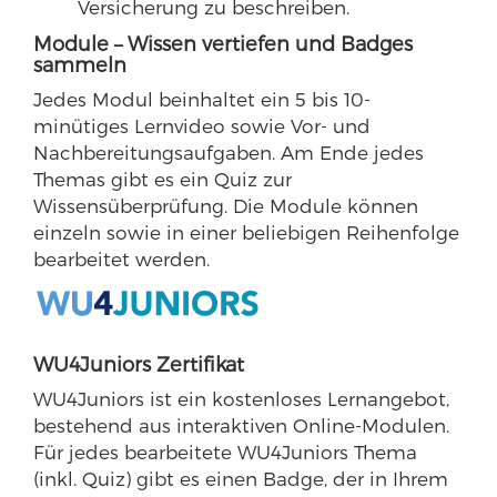
Versicherung zu beschreiben.
Module – Wissen vertiefen und Badges
sammeln
Jedes Modul beinhaltet ein 5 bis 10-
minütiges Lernvideo sowie Vor- und
Nachbereitungsaufgaben. Am Ende jedes
Themas gibt es ein Quiz zur
Wissensüberprüfung. Die Module können
einzeln sowie in einer beliebigen Reihenfolge
bearbeitet werden.
WU4Juniors Zertifikat
WU4Juniors ist ein kostenloses Lernangebot,
bestehend aus interaktiven Online-Modulen.
Für jedes bearbeitete WU4Juniors Thema
(inkl. Quiz) gibt es einen Badge, der in Ihrem