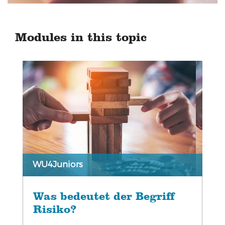
Modules in this topic
WU4Juniors
Was bedeutet der Begriff
Risiko?