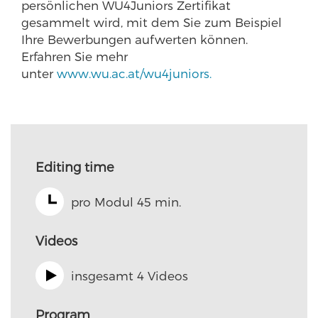
persönlichen WU4Juniors Zertifikat
gesammelt wird, mit dem Sie zum Beispiel
Ihre Bewerbungen aufwerten können.
Erfahren Sie mehr
unter
www.wu.ac.at/wu4juniors.
Editing time
pro Modul 45 min.
Videos
insgesamt 4 Videos
Program