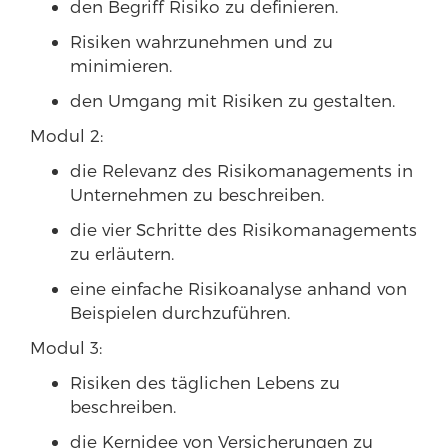
den Begriff Risiko zu definieren.
Risiken wahrzunehmen und zu
minimieren.
den Umgang mit Risiken zu gestalten.
Modul 2:
die Relevanz des Risikomanagements in
Unternehmen zu beschreiben.
die vier Schritte des Risikomanagements
zu erläutern.
eine einfache Risikoanalyse anhand von
Beispielen durchzuführen.
Modul 3:
Risiken des täglichen Lebens zu
beschreiben.
die Kernidee von Versicherungen zu