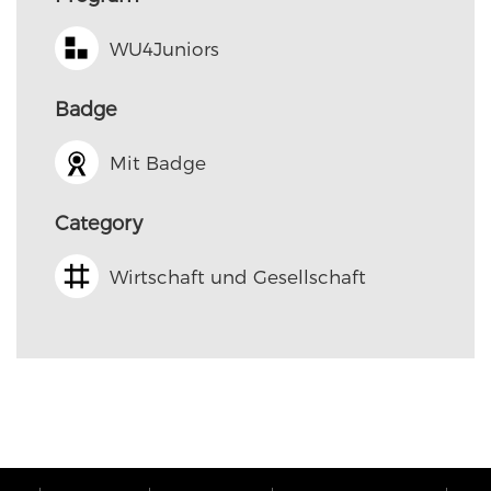
WU4Juniors
Badge
Mit Badge
Category
Wirtschaft und Gesellschaft