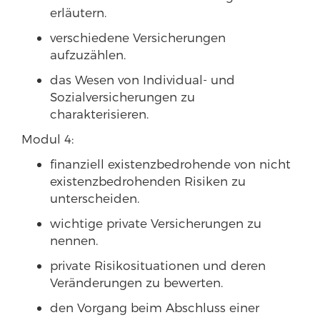
erläutern.
verschiedene Versicherungen
aufzuzählen.
das Wesen von Individual- und
Sozialversicherungen zu
charakterisieren.
Modul 4:
finanziell existenzbedrohende von nicht
existenzbedrohenden Risiken zu
unterscheiden.
wichtige private Versicherungen zu
nennen.
private Risikosituationen und deren
Veränderungen zu bewerten.
den Vorgang beim Abschluss einer