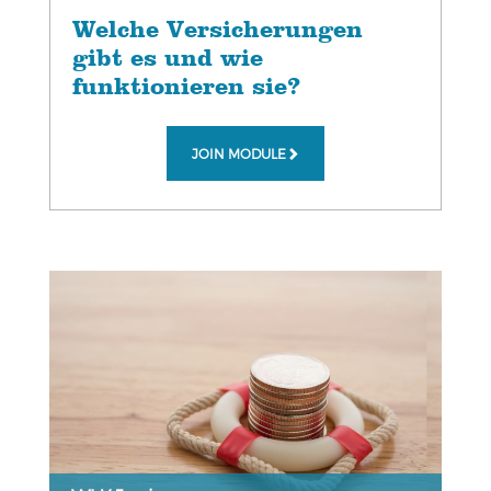
Welche Versicherungen
gibt es und wie
funktionieren sie?
JOIN MODULE