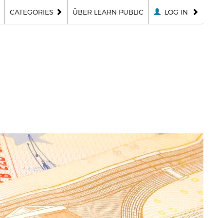
CATEGORIES
ÜBER LEARN PUBLIC
LOG IN