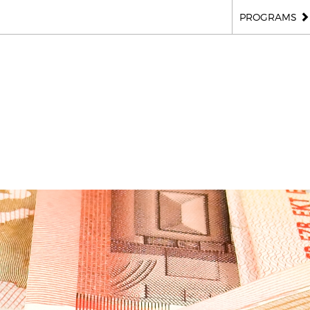
PROGRAMS