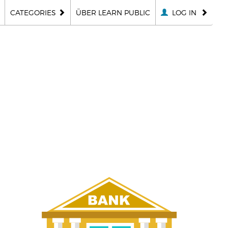
CATEGORIES
ÜBER LEARN PUBLIC
LOG IN