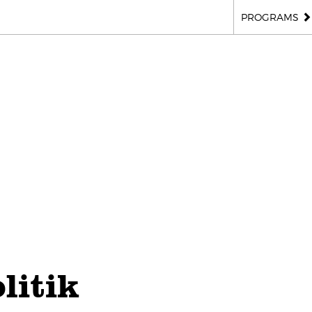
PROGRAMS
litik