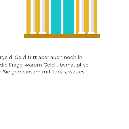
geld. Geld tritt aber auch noch in
 die Frage, warum Geld überhaupt so
hen Sie gemeinsam mit Jonas, was es