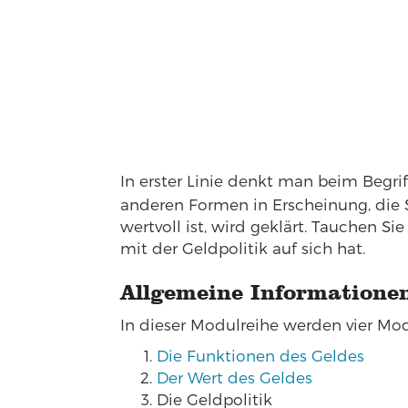
In erster Linie denkt man beim Begri
anderen Formen in Erscheinung, die 
wertvoll ist, wird geklärt. Tauchen 
mit der Geldpolitik auf sich hat.
Allgemeine Informatione
In dieser Modulreihe werden vier Mo
Die Funktionen des Geldes
Der Wert des Geldes
Die Geldpolitik