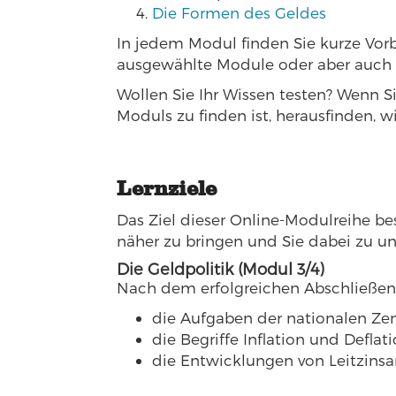
Die Formen des Geldes
In jedem Modul finden Sie kurze Vor
ausgewählte Module oder aber auch 
Wollen Sie Ihr Wissen testen? Wenn S
Moduls zu finden ist, herausfinden,
Lernziele
Das Ziel dieser Online-Modulreihe b
näher zu bringen und Sie dabei zu unt
Die Geldpolitik (Modul 3/4)
Nach dem erfolgreichen Abschließen 
die Aufgaben der nationalen Ze
die Begriffe Inflation und Deflati
die Entwicklungen von Leitzinsa