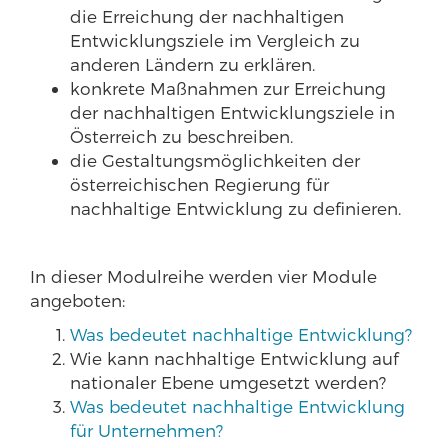
die Erreichung der nachhaltigen
Entwicklungsziele im Vergleich zu
anderen Ländern zu erklären.
konkrete Maßnahmen zur Erreichung
der nachhaltigen Entwicklungsziele in
Österreich zu beschreiben.
die Gestaltungsmöglichkeiten der
österreichischen Regierung für
nachhaltige Entwicklung zu definieren.
In dieser Modulreihe werden vier Module
angeboten:
Was bedeutet nachhaltige Entwicklung?
Wie kann nachhaltige Entwicklung auf
nationaler Ebene umgesetzt werden?
Was bedeutet nachhaltige Entwicklung
für Unternehmen?