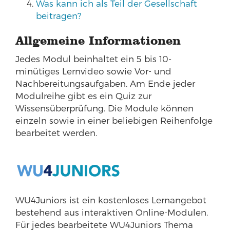
Was kann ich als Teil der Gesellschaft
beitragen?
Allgemeine Informationen
Jedes Modul beinhaltet ein 5 bis 10-
minütiges Lernvideo sowie Vor- und
Nachbereitungsaufgaben. Am Ende jeder
Modulreihe gibt es ein Quiz zur
Wissensüberprüfung. Die Module können
einzeln sowie in einer beliebigen Reihenfolge
bearbeitet werden.
WU4Juniors ist ein kostenloses Lernangebot
bestehend aus interaktiven Online-Modulen.
Für jedes bearbeitete WU4Juniors Thema