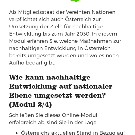
Als Mitgliedsstaat der Vereinten Nationen
verpflichtet sich auch Österreich zur
Umsetzung der Ziele für nachhaltige
Entwicklung bis zum Jahr 2030. In diesem
Modul erfahren Sie, welche Maßnahmen zur
nachhaltigen Entwicklung in Österreich
bereits umgesetzt wurden und wo es noch
Aufholbedarf gibt.
Wie kann nachhaltige
Entwicklung auf nationaler
Ebene umgesetzt werden?
(Modul 2/4)
Schließen Sie dieses Online-Modul
erfolgreich ab, sind Sie in der Lage:
Österreichs aktuellen Stand in Bezug auf