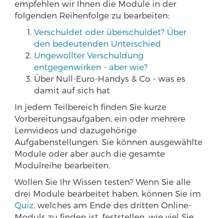
empfehlen wir Ihnen die Module in der
folgenden Reihenfolge zu bearbeiten:
Verschuldet oder überschuldet? Über
den bedeutenden Unterschied
Ungewollter Verschuldung
entgegenwirken - aber wie?
Über Null-Euro-Handys & Co - was es
damit auf sich hat
In jedem Teilbereich finden Sie kurze
Vorbereitungsaufgaben, ein oder mehrere
Lernvideos und dazugehörige
Aufgabenstellungen. Sie können ausgewählte
Module oder aber auch die gesamte
Modulreihe bearbeiten.
Wollen Sie Ihr Wissen testen? Wenn Sie alle
drei Module bearbeitet haben, können Sie im
Quiz
, welches am Ende des dritten Online-
Moduls zu finden ist, feststellen, wie viel Sie