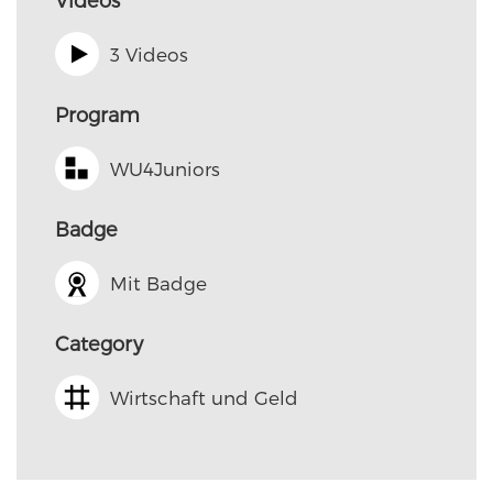
3 Videos
Program
WU4Juniors
Badge
Mit Badge
Category
Wirtschaft und Geld