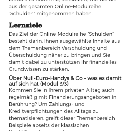
aus der gesamten Online-Modulreihe
"Schulden" mitgenommen haben.
Lernziele
Das Ziel der Online-Modulreihe "Schulden"
besteht darin, Ihnen ausgewählte Inhalte aus
dem Themenbereich Verschuldung und
Überschuldung näher zu bringen und Sie
damit dabei zu unterstützen Ihr finanzielles
Grundwissen zu stärken
.
Über Null-Euro-Handys & Co - was es damit
auf sich hat (Modul 3/3)
Kommen Sie in Ihrem privaten Alltag auch
regelmäßig mit Finanzierungsangeboten in
Berührung? Um Zahlungs- und
Kreditverpflichtungen des Alltags zu
thematisieren, greift dieser Themenbereich
Beispiele abseits der klassischen