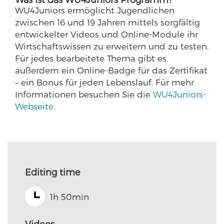
WU4Juniors ermöglicht Jugendlichen
zwischen 16 und 19 Jahren mittels sorgfältig
entwickelter Videos und Online-Module ihr
Wirtschaftswissen zu erweitern und zu testen.
Für jedes bearbeitete Thema gibt es
außerdem ein Online-Badge für das Zertifikat
– ein Bonus für jeden Lebenslauf. Für mehr
Informationen besuchen Sie die
WU4Juniors-
Webseite
.
Editing time
1h 50min
Videos