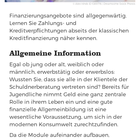
© Alex Hinds ID 1089776 | Dreamstime Stock Photos
Finanzierungsangebote sind allgegenwärtig.
Lernen Sie Zahlungs- und
Kreditverpflichtungen abseits der klassischen
Kreditfinanzierung näher kennen.
Allgemeine Information
Egal ob jung oder alt, weiblich oder
männlich, erwerbstätig oder erwerbslos:
Wussten Sie, dass sie alle in der Klientele der
Schuldnerberatung vertreten sind? Bereits für
Jugendliche nimmt Geld eine ganz zentrale
Rolle in ihrem Leben ein und eine gute
finanzielle Allgemeinbildung ist eine
wesentliche Voraussetzung, um sich in der
modernen Konsumwelt zurechtzufinden.
Da die Module aufeinander aufbauen,