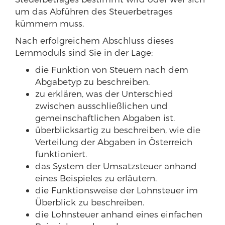
um das Abführen des Steuerbetrages
kümmern muss.
Nach erfolgreichem Abschluss dieses
Lernmoduls sind Sie in der Lage:
die Funktion von Steuern nach dem
Abgabetyp zu beschreiben.
zu erklären, was der Unterschied
zwischen ausschließlichen und
gemeinschaftlichen Abgaben ist.
überblicksartig zu beschreiben, wie die
Verteilung der Abgaben in Österreich
funktioniert.
das System der Umsatzsteuer anhand
eines Beispieles zu erläutern.
die Funktionsweise der Lohnsteuer im
Überblick zu beschreiben.
die Lohnsteuer anhand eines einfachen