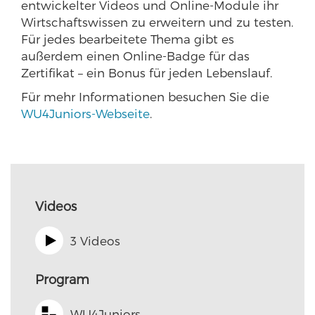
entwickelter Videos und Online-Module ihr
Wirtschaftswissen zu erweitern und zu testen.
Für jedes bearbeitete Thema gibt es
außerdem einen Online-Badge für das
Zertifikat – ein Bonus für jeden Lebenslauf.
Für mehr Informationen besuchen Sie die
WU4Juniors-Webseite
.
Videos
3 Videos
Program
WU4Juniors