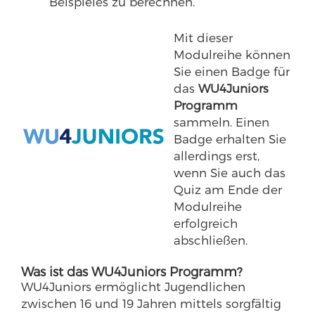
Beispieles zu berechnen.
Mit dieser
Modulreihe können
Sie einen Badge für
das
WU4Juniors
Programm
sammeln. Einen
Badge erhalten Sie
allerdings erst,
wenn Sie auch das
Quiz am Ende der
Modulreihe
erfolgreich
abschließen.
Was ist das WU4Juniors Programm?
WU4Juniors ermöglicht Jugendlichen
zwischen 16 und 19 Jahren mittels sorgfältig