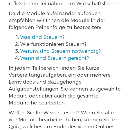
reflektierten Teilnahme am Wirtschaftsleben.
Da die Module aufeinander aufbauen,
empfehlen wir Ihnen die Module in der
folgenden Reihenfolge zu bearbeiten:
Was sind Steuern?
Wie funktionieren Steuern?
Warum sind Steuern notwendig?
Wann sind Steuern gerecht?
In jedem Teilbereich finden Sie kurze
Vorbereitungsaufgaben, ein oder mehrere
Lernvideos und dazugehörige
Aufgabenstellungen. Sie können ausgewählte
Module oder aber auch die gesamte
Modulreihe bearbeiten.
Wollen Sie Ihr Wissen testen? Wenn Sie alle
vier Module bearbeitet haben, können Sie im
Quiz, welches am Ende des vierten Online-