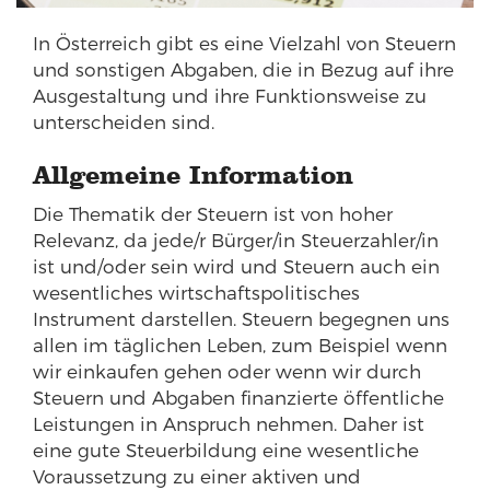
In Österreich gibt es eine Vielzahl von Steuern
und sonstigen Abgaben, die in Bezug auf ihre
Ausgestaltung und ihre Funktionsweise zu
unterscheiden sind.
Allgemeine Information
Die Thematik der Steuern ist von hoher
Relevanz, da jede/r Bürger/in Steuerzahler/in
ist und/oder sein wird und Steuern auch ein
wesentliches wirtschaftspolitisches
Instrument darstellen. Steuern begegnen uns
allen im täglichen Leben, zum Beispiel wenn
wir einkaufen gehen oder wenn wir durch
Steuern und Abgaben finanzierte öffentliche
Leistungen in Anspruch nehmen. Daher ist
eine gute Steuerbildung eine wesentliche
Voraussetzung zu einer aktiven und