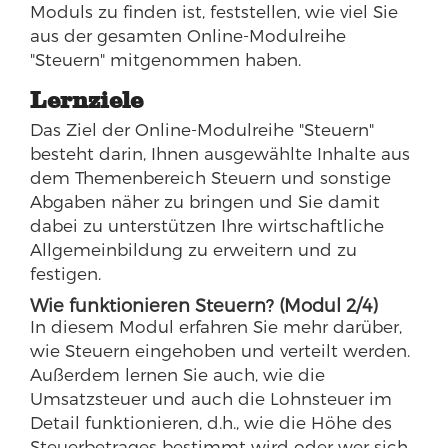
Moduls zu finden ist, feststellen, wie viel Sie
aus der gesamten Online-Modulreihe
"Steuern" mitgenommen haben.
Lernziele
Das Ziel der Online-Modulreihe "Steuern"
besteht darin, Ihnen ausgewählte Inhalte aus
dem Themenbereich Steuern und sonstige
Abgaben näher zu bringen und Sie damit
dabei zu unterstützen Ihre wirtschaftliche
Allgemeinbildung zu erweitern und zu
festigen.
Wie funktionieren Steuern? (Modul 2/4)
In diesem Modul erfahren Sie mehr darüber,
wie Steuern eingehoben und verteilt werden.
Außerdem lernen Sie auch, wie die
Umsatzsteuer und auch die Lohnsteuer im
Detail funktionieren, d.h., wie die Höhe des
Steuerbetrages bestimmt wird oder wer sich