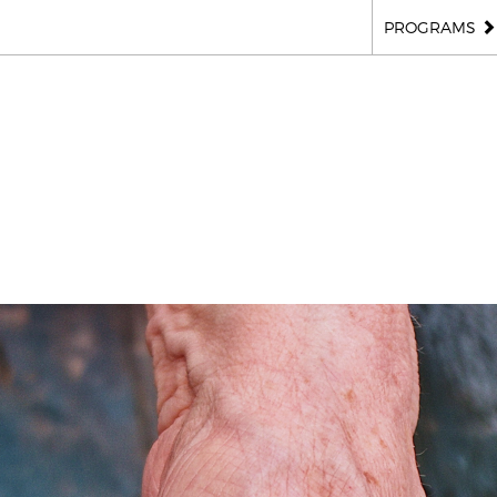
PROGRAMS