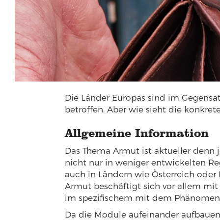
Die Länder Europas sind im Gegensat
betroffen. Aber wie sieht die konkrete
Allgemeine Information
Das Thema Armut ist aktueller denn 
nicht nur in weniger entwickelten Re
auch in Ländern wie Österreich ode
Armut beschäftigt sich vor allem m
im spezifischem mit dem Phänomen 
Da die Module aufeinander aufbauen,