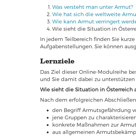
Was versteht man unter Armut?
Wie hat sich die weltweite Armu
Wie kann Armut verringert werd
Wie sieht die Situation in Österr
In jedem Teilbereich finden Sie kur
Aufgabenstellungen. Sie können aus
Lernziele
Das Ziel dieser Online-Modulreihe b
und Sie damit dabei zu unterstützen 
Wie sieht die Situation in Österreich 
Nach dem erfolgreichen Abschließen 
den Begriff Armutsgefährdung v
jene Gruppen zu charakterisieren
konkrete Maßnahmen zur Armuts
aus allgemeinen Armutsbekämpfu