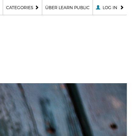
CATEGORIES
ÜBER LEARN PUBLIC
LOG IN