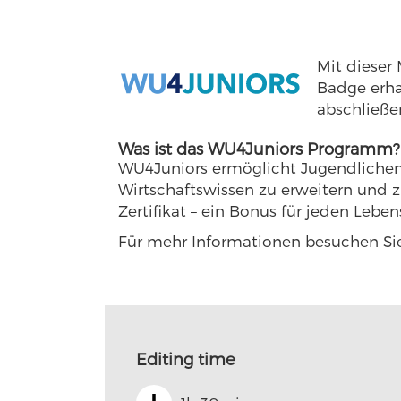
Mit dieser
Badge erha
abschließe
Was ist das WU4Juniors Programm?
WU4Juniors ermöglicht Jugendlichen 
Wirtschaftswissen zu erweitern und z
Zertifikat – ein Bonus für jeden Leben
Für mehr Informationen besuchen Si
Editing time