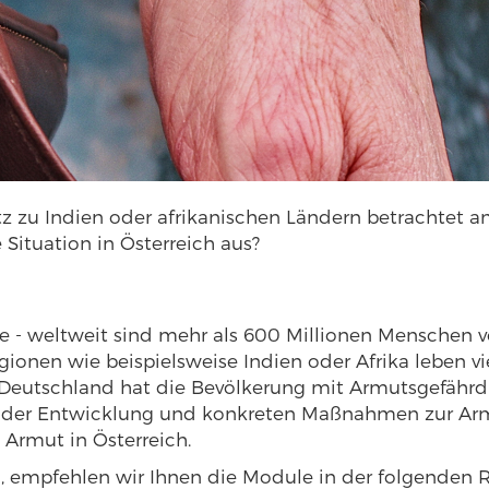
z zu Indien oder afrikanischen Ländern betrachtet 
 Situation in Österreich aus?
je - weltweit sind mehr als 600 Millionen Menschen 
gionen wie beispielsweise Indien oder Afrika leben 
r Deutschland hat die Bevölkerung mit Armutsgefäh
it der Entwicklung und konkreten Maßnahmen zur A
Armut in Österreich.
 empfehlen wir Ihnen die Module in der folgenden R