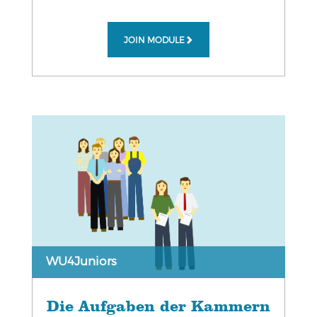
JOIN MODULE
WU4Juniors
Die Aufgaben der Kammern