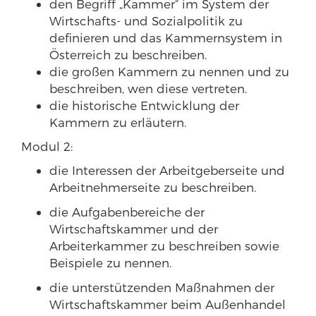
den Begriff „Kammer“ im System der
Wirtschafts- und Sozialpolitik zu
definieren und das Kammernsystem in
Österreich zu beschreiben.
die großen Kammern zu nennen und zu
beschreiben, wen diese vertreten.
die historische Entwicklung der
Kammern zu erläutern.
Modul 2:
die Interessen der Arbeitgeberseite und
Arbeitnehmerseite zu beschreiben.
die Aufgabenbereiche der
Wirtschaftskammer und der
Arbeiterkammer zu beschreiben sowie
Beispiele zu nennen.
die unterstützenden Maßnahmen der
Wirtschaftskammer beim Außenhandel