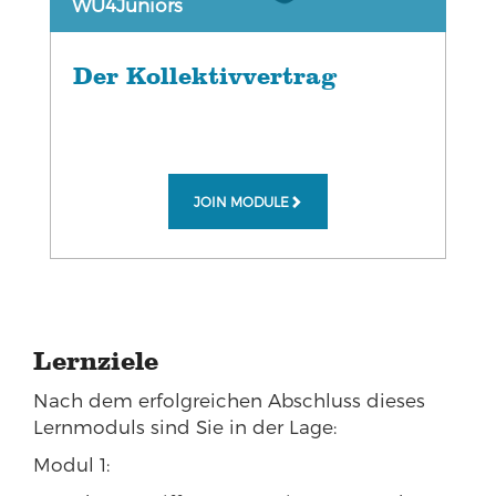
WU4Juniors
Der Kollektivvertrag
JOIN MODULE
Lernziele
Nach dem erfolgreichen Abschluss dieses
Lernmoduls sind Sie in der Lage:
Modul 1: