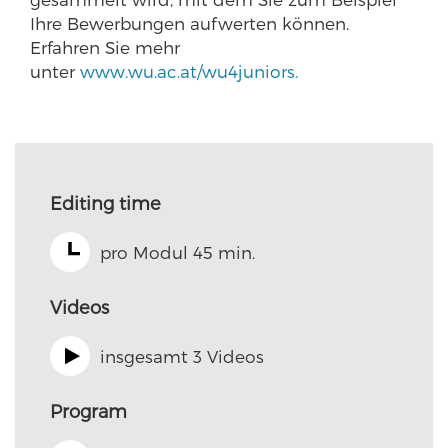
Ihre Bewerbungen aufwerten können.
Erfahren Sie mehr
unter
www.wu.ac.at/wu4juniors.
Editing time
pro Modul 45 min.
Videos
insgesamt 3 Videos
Program