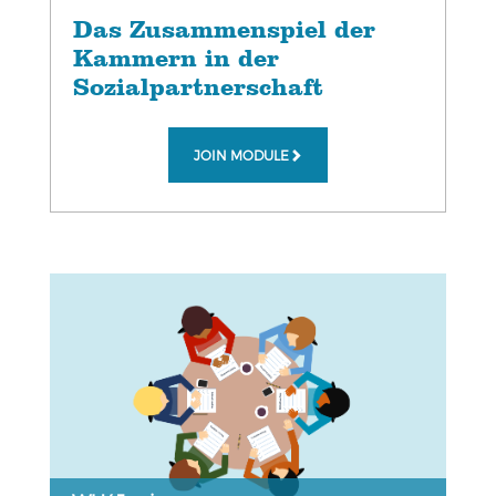
Das Zusammenspiel der
Kammern in der
Sozialpartnerschaft
JOIN MODULE