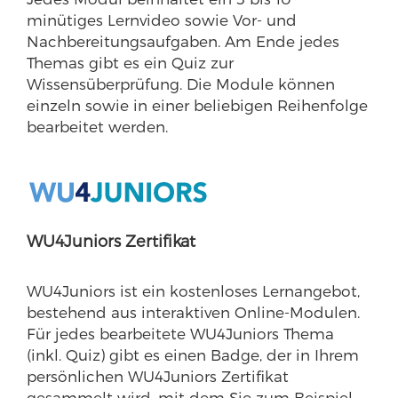
minütiges Lernvideo sowie Vor- und
Nachbereitungsaufgaben. Am Ende jedes
Themas gibt es ein Quiz zur
Wissensüberprüfung. Die Module können
einzeln sowie in einer beliebigen Reihenfolge
bearbeitet werden.
WU4Juniors Zertifikat
WU4Juniors ist ein kostenloses Lernangebot,
bestehend aus interaktiven Online-Modulen.
Für jedes bearbeitete WU4Juniors Thema
(inkl. Quiz) gibt es einen Badge, der in Ihrem
persönlichen WU4Juniors Zertifikat
gesammelt wird, mit dem Sie zum Beispiel