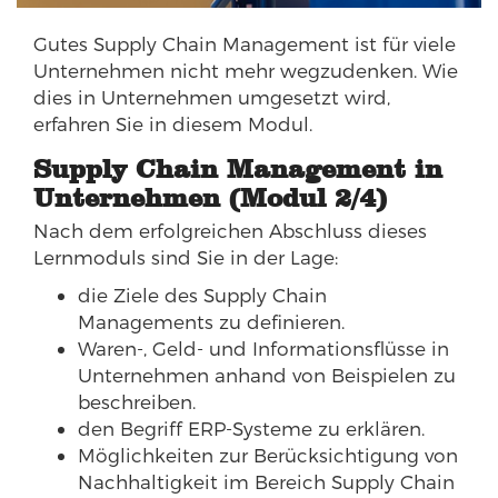
Gutes Supply Chain Management ist für viele
Unternehmen nicht mehr wegzudenken. Wie
dies in Unternehmen umgesetzt wird,
erfahren Sie in diesem Modul.
Supply Chain Management in
Unternehmen (Modul 2/4)
Nach dem erfolgreichen Abschluss dieses
Lernmoduls sind Sie in der Lage:
die Ziele des Supply Chain
Managements zu definieren.
Waren-, Geld- und Informationsflüsse in
Unternehmen anhand von Beispielen zu
beschreiben.
den Begriff ERP-Systeme zu erklären.
Möglichkeiten zur Berücksichtigung von
Nachhaltigkeit im Bereich Supply Chain