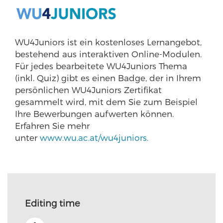
WU4Juniors ist ein kostenloses Lernangebot,
bestehend aus interaktiven Online-Modulen.
Für jedes bearbeitete WU4Juniors Thema
(inkl. Quiz) gibt es einen Badge, der in Ihrem
persönlichen WU4Juniors Zertifikat
gesammelt wird, mit dem Sie zum Beispiel
Ihre Bewerbungen aufwerten können.
Erfahren Sie mehr
unter
www.wu.ac.at/wu4juniors.
Editing time