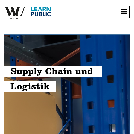
Togg
navig
Supply Chain und 
Logistik