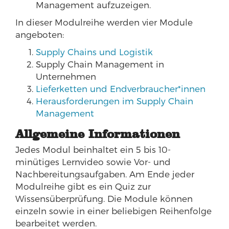
Management aufzuzeigen.
In dieser Modulreihe werden vier Module
angeboten:
Supply Chains und Logistik
Supply Chain Management in
Unternehmen
Lieferketten und Endverbraucher*innen
Herausforderungen im Supply Chain
Management
Allgemeine Informationen
Jedes Modul beinhaltet ein 5 bis 10-
minütiges Lernvideo sowie Vor- und
Nachbereitungsaufgaben. Am Ende jeder
Modulreihe gibt es ein Quiz zur
Wissensüberprüfung. Die Module können
einzeln sowie in einer beliebigen Reihenfolge
bearbeitet werden.