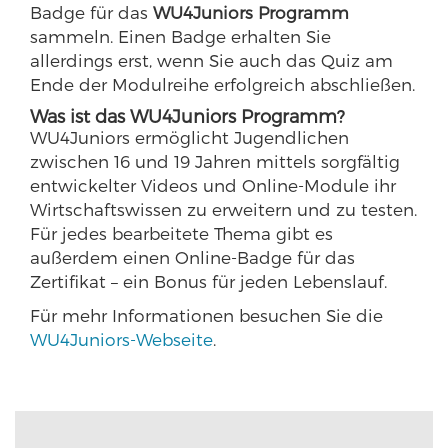
Badge für das
WU4Juniors Programm
sammeln. Einen Badge erhalten Sie
allerdings erst, wenn Sie auch das Quiz am
Ende der Modulreihe erfolgreich abschließen.
Was ist das WU4Juniors Programm?
WU4Juniors ermöglicht Jugendlichen
zwischen 16 und 19 Jahren mittels sorgfältig
entwickelter Videos und Online-Module ihr
Wirtschaftswissen zu erweitern und zu testen.
Für jedes bearbeitete Thema gibt es
außerdem einen Online-Badge für das
Zertifikat – ein Bonus für jeden Lebenslauf.
Für mehr Informationen besuchen Sie die
WU4Juniors-Webseite
.