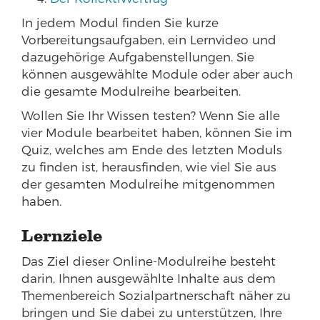
In jedem Modul finden Sie kurze
Vorbereitungsaufgaben, ein Lernvideo und
dazugehörige Aufgabenstellungen. Sie
können ausgewählte Module oder aber auch
die gesamte Modulreihe bearbeiten.
Wollen Sie Ihr Wissen testen? Wenn Sie alle
vier Module bearbeitet haben, können Sie im
Quiz, welches am Ende des letzten Moduls
zu finden ist, herausfinden, wie viel Sie aus
der gesamten Modulreihe mitgenommen
haben.
Lernziele
Das Ziel dieser Online-Modulreihe besteht
darin, Ihnen ausgewählte Inhalte aus dem
Themenbereich Sozialpartnerschaft näher zu
bringen und Sie dabei zu unterstützen, Ihre