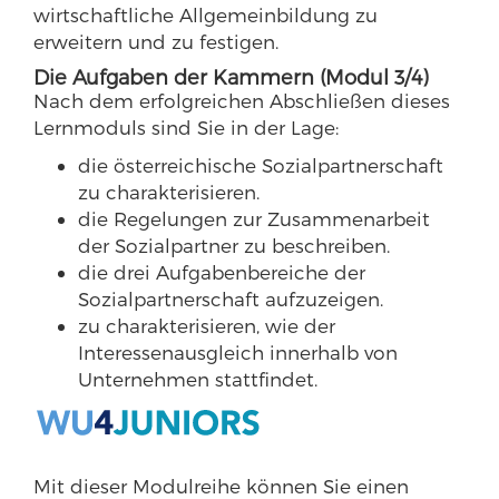
wirtschaftliche Allgemeinbildung zu
erweitern und zu festigen.
Die Aufgaben der Kammern (Modul 3/4)
Nach dem erfolgreichen Abschließen dieses
Lernmoduls sind Sie in der Lage:
die österreichische Sozialpartnerschaft
zu charakterisieren.
die Regelungen zur Zusammenarbeit
der Sozialpartner zu beschreiben.
die drei Aufgabenbereiche der
Sozialpartnerschaft aufzuzeigen.
zu charakterisieren, wie der
Interessenausgleich innerhalb von
Unternehmen stattfindet.
Mit dieser Modulreihe können Sie einen