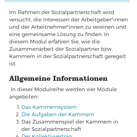
Im Rahmen der Sozialpartnerschaft wird
versucht, die Interessen der Arbeitgeber*innen
und der Arbeitnehmer*innen zu vereinen und
eine gemeinsame Lösung zu finden. In
diesem Modul erfahren Sie, wie die
Zusammenarbeit der Sozialpartner bzw.
Kammern in der Sozialpartnerschaft geregelt
ist.
Allgemeine Informationen
In dieser Modulreihe werden vier Module
angeboten:
Das Kammernsystem
Die Aufgaben der Kammern
Das Zusammenspiel der Kammern in
der Sozialpartnerschaft
Der Kollektivvertrag